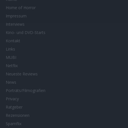
Home of Horror
Impressum
Interviews
Kino- und DVD-Starts
Kontakt
Links
MUBI
Netflix
Neueste Reviews
News
Porträts/Filmografien
Privacy
Ratgeber
Rezensionen
Spamflix