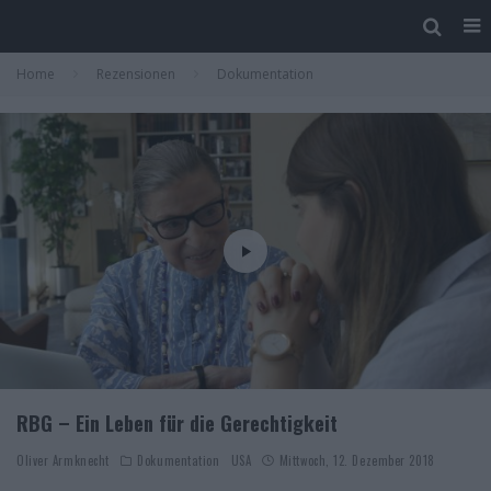
Home
Rezensionen
Dokumentation
RBG – Ein Leben für die Gerechtigkeit
Oliver Armknecht
Dokumentation
USA
Mittwoch, 12. Dezember 2018