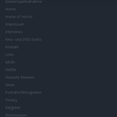
Gewinnspielteilnahme
Home
Home of Horror
Impressum
Interviews
Kino- und DVD-Starts
Kontakt
Links
MUBI
Netflix
Neueste Reviews
News
Porträts/Filmografien
Privacy
Ratgeber
Rezensionen