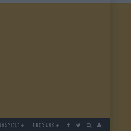
NNSPIELE
ÜBER UNS