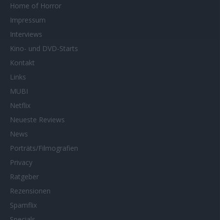
Home of Horror
Impressum
Interviews
Kino- und DVD-Starts
Kontakt
Links
MUBI
Netflix
Neueste Reviews
News
Porträts/Filmografien
Privacy
Ratgeber
Rezensionen
Spamflix
Specials