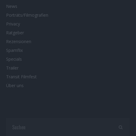
News
Porträts/Filmografien
Privacy
Ratgeber
Rezensionen
Spamflix
Specials
Trailer
Transit Filmfest
Über uns