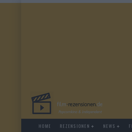
HOME
REZENSIONEN
NEWS
F