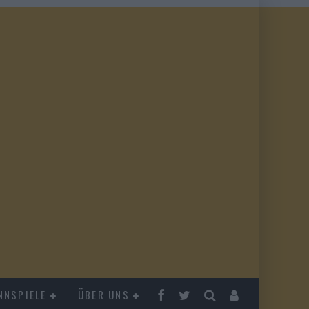
NNSPIELE
ÜBER UNS