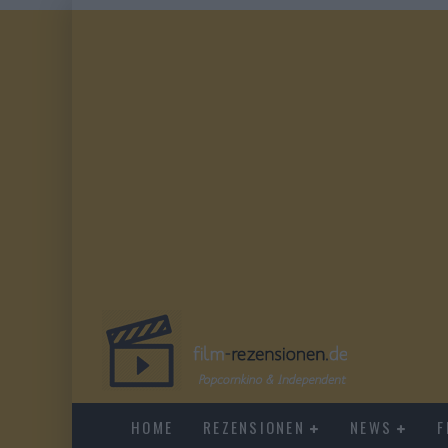
HOME
REZENSIONEN
NEWS
F