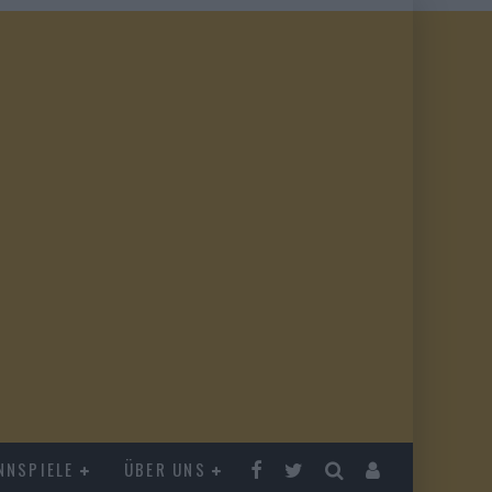
NNSPIELE
ÜBER UNS