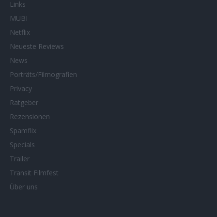
Links
MUBI
Netflix
Neueste Reviews
News
Porträts/Filmografien
Privacy
Ratgeber
Rezensionen
Spamflix
Specials
Trailer
Transit Filmfest
Über uns