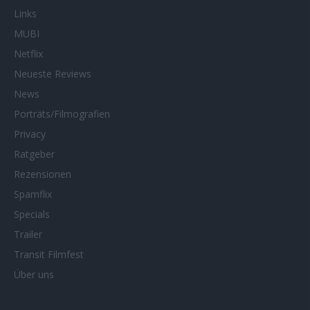
Links
MUBI
Netflix
Neueste Reviews
News
Porträts/Filmografien
Privacy
Ratgeber
Rezensionen
Spamflix
Specials
Trailer
Transit Filmfest
Über uns