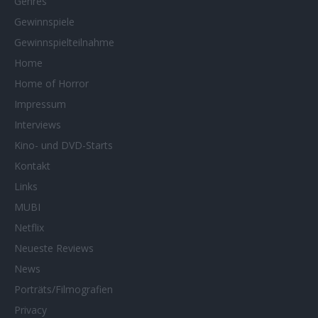
Genres
Gewinnspiele
Gewinnspielteilnahme
Home
Home of Horror
Impressum
Interviews
Kino- und DVD-Starts
Kontakt
Links
MUBI
Netflix
Neueste Reviews
News
Porträts/Filmografien
Privacy