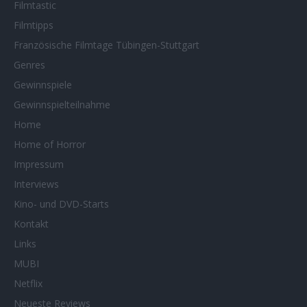
Filmtastic
Filmtipps
Französische Filmtage Tübingen-Stuttgart
Genres
Gewinnspiele
Gewinnspielteilnahme
Home
Home of Horror
Impressum
Interviews
Kino- und DVD-Starts
Kontakt
Links
MUBI
Netflix
Neueste Reviews