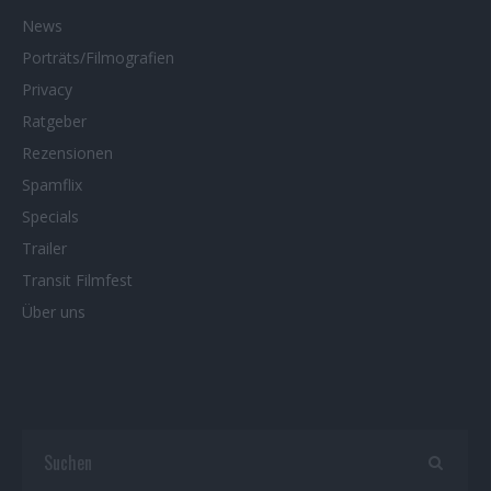
News
Porträts/Filmografien
Privacy
Ratgeber
Rezensionen
Spamflix
Specials
Trailer
Transit Filmfest
Über uns