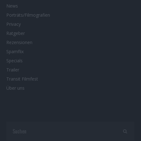
News
Porträts/Filmografien
Privacy
Ratgeber
Rezensionen
Spamflix
Specials
Trailer
Transit Filmfest
Über uns