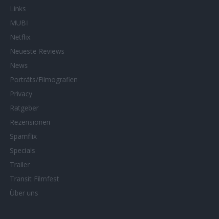
Links
MUBI
Netflix
Neueste Reviews
News
Porträts/Filmografien
Privacy
Ratgeber
Rezensionen
Spamflix
Specials
Trailer
Transit Filmfest
Über uns