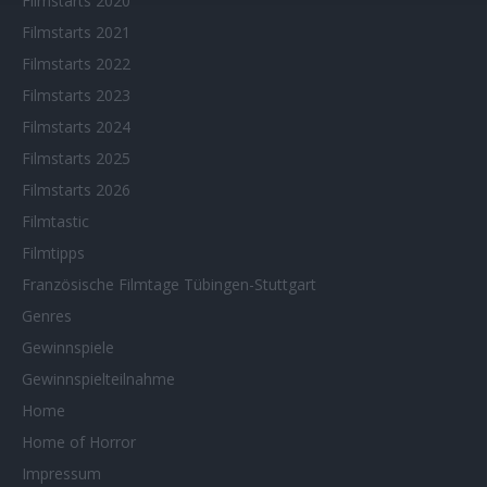
Filmstarts 2020
Filmstarts 2021
Filmstarts 2022
Filmstarts 2023
Filmstarts 2024
Filmstarts 2025
Filmstarts 2026
Filmtastic
Filmtipps
Französische Filmtage Tübingen-Stuttgart
Genres
Gewinnspiele
Gewinnspielteilnahme
Home
Home of Horror
Impressum