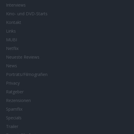
Interviews
Kino- und DVD-Starts
Kontakt
Links
MUBI
Netflix
Neueste Reviews
News
Porträts/Filmografien
Privacy
Ratgeber
Rezensionen
Spamflix
Specials
Trailer