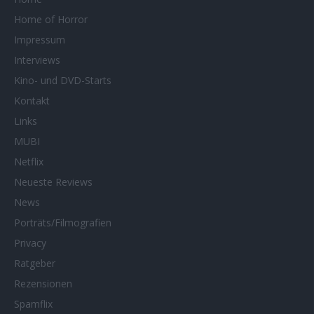
Home of Horror
Impressum
Interviews
Kino- und DVD-Starts
Kontakt
Links
MUBI
Netflix
Neueste Reviews
News
Porträts/Filmografien
Privacy
Ratgeber
Rezensionen
Spamflix