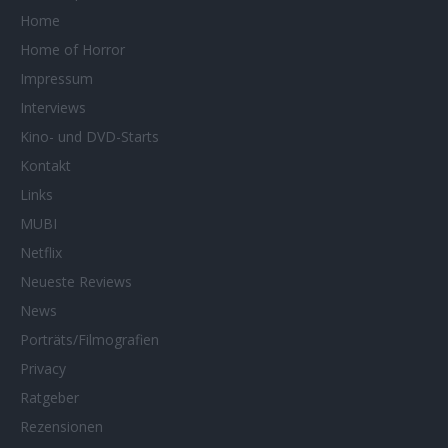
Home
Home of Horror
Impressum
Interviews
Kino- und DVD-Starts
Kontakt
Links
MUBI
Netflix
Neueste Reviews
News
Porträts/Filmografien
Privacy
Ratgeber
Rezensionen