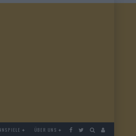
NNSPIELE
ÜBER UNS