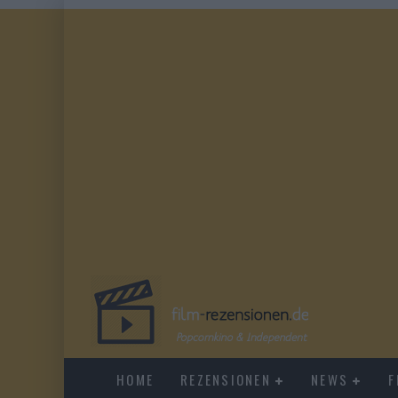
HOME
REZENSIONEN
NEWS
F