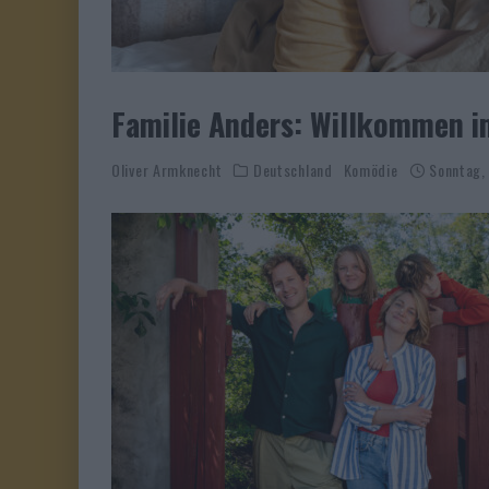
Familie Anders: Willkommen i
Oliver Armknecht
Deutschland
Komödie
Sonntag,