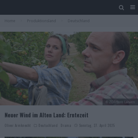
Home
Produktionsland
Deutschland
© ZDF/Boris Laewen
Neuer Wind im Alten Land: Erntezeit
Oliver Armknecht
Deutschland
Drama
Sonntag, 27. April 2025