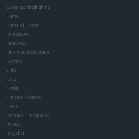
Gewinnspielteilnahme
Home
Home of Horror
Impressum
Interviews
Kino- und DVD-Starts
Kontakt
Links
MUBI
Netflix
Neueste Reviews
News
Porträts/Filmografien
Privacy
Ratgeber