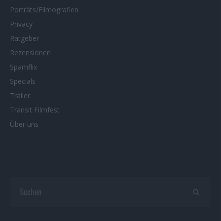
Porträts/Filmografien
Privacy
Ratgeber
Rezensionen
Spamflix
Specials
Trailer
Transit Filmfest
Über uns