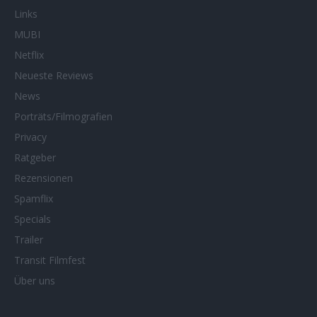
Links
MUBI
Netflix
Neueste Reviews
News
Porträts/Filmografien
Privacy
Ratgeber
Rezensionen
Spamflix
Specials
Trailer
Transit Filmfest
Über uns