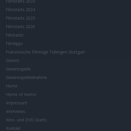
Filmstarts 2023
Filmstarts 2024
Filmstarts 2025
Filmstarts 2026
Filmtastic
Filmtipps
Französische Filmtage Tübingen-Stuttgart
Genres
Gewinnspiele
Gewinnspielteilnahme
Home
Home of Horror
Impressum
Interviews
Kino- und DVD-Starts
Kontakt