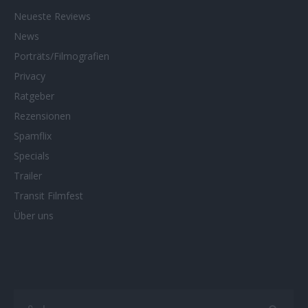
Neueste Reviews
News
Porträts/Filmografien
Privacy
Ratgeber
Rezensionen
Spamflix
Specials
Trailer
Transit Filmfest
Über uns