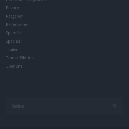
Privacy
Ratgeber
Rezensionen
Spamflix
Specials
Trailer
Transit Filmfest
Über uns