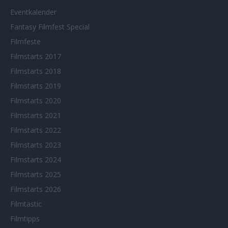
Eventkalender
Fantasy Filmfest Special
Filmfeste
Filmstarts 2017
Filmstarts 2018
Filmstarts 2019
Filmstarts 2020
Filmstarts 2021
Filmstarts 2022
Filmstarts 2023
Filmstarts 2024
Filmstarts 2025
Filmstarts 2026
Filmtastic
Filmtipps