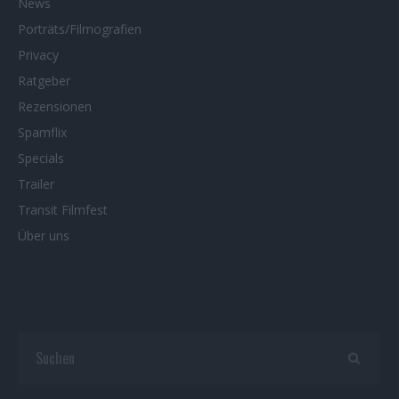
News
Porträts/Filmografien
Privacy
Ratgeber
Rezensionen
Spamflix
Specials
Trailer
Transit Filmfest
Über uns