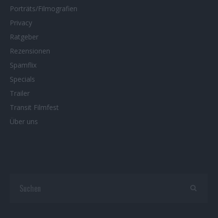
Porträts/Filmografien
Privacy
Ratgeber
Rezensionen
Spamflix
Specials
Trailer
Transit Filmfest
Über uns