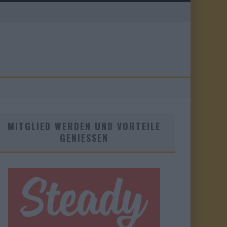
MITGLIED WERDEN UND VORTEILE
GENIESSEN