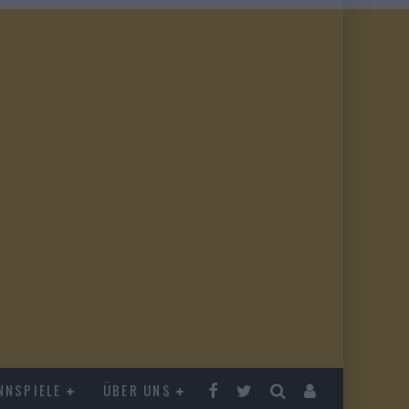
NNSPIELE
ÜBER UNS