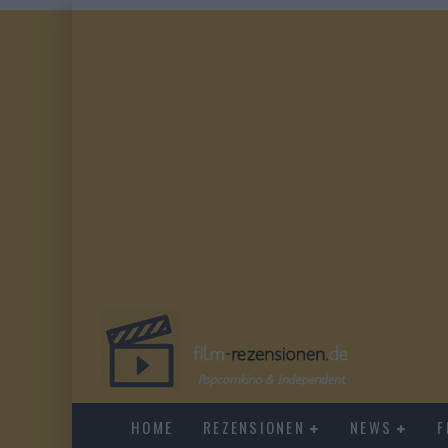
HOME
REZENSIONEN
NEWS
F