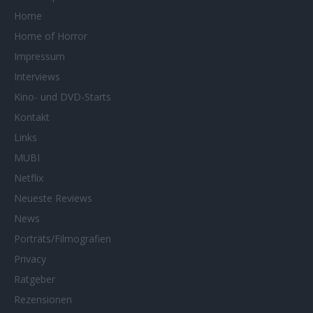
Home
Home of Horror
Impressum
Interviews
Kino- und DVD-Starts
Kontakt
Links
MUBI
Netflix
Neueste Reviews
News
Porträts/Filmografien
Privacy
Ratgeber
Rezensionen