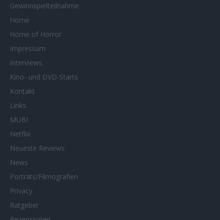
Gewinnspielteilnahme
Home
Home of Horror
Impressum
Interviews
Kino- und DVD-Starts
Kontakt
Links
MUBI
Netflix
Neueste Reviews
News
Porträts/Filmografien
Privacy
Ratgeber
Rezensionen