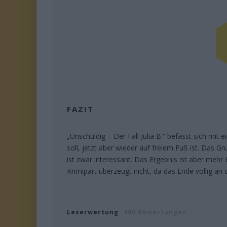
FAZIT
„Unschuldig – Der Fall Julia B.“ befasst sich mit 
soll, jetzt aber wieder auf freiem Fuß ist. Das 
ist zwar interessant. Das Ergebnis ist aber mehr 
Krimipart überzeugt nicht, da das Ende völlig an
Leserwertung
480 Bewertungen