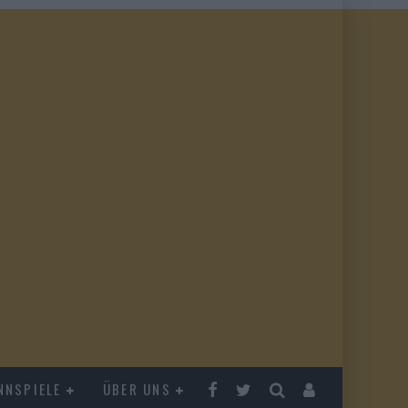
NNSPIELE
ÜBER UNS