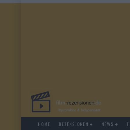
HOME
REZENSIONEN
NEWS
F