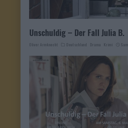
Unschuldig – Der Fall Julia B.
Oliver Armknecht
Deutschland
Drama
Krimi
Sam