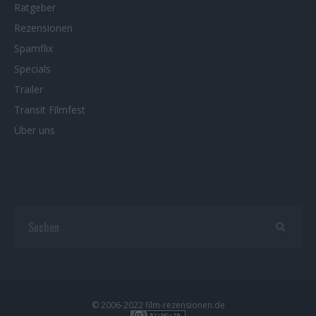
Ratgeber
Rezensionen
Spamflix
Specials
Trailer
Transit Filmfest
Über uns
© 2006-2022 film-rezensionen.de