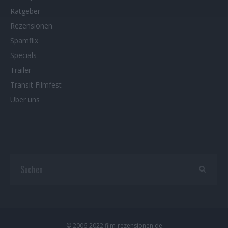
Ratgeber
Rezensionen
Spamflix
Specials
Trailer
Transit Filmfest
Über uns
© 2006-2022 film-rezensionen.de