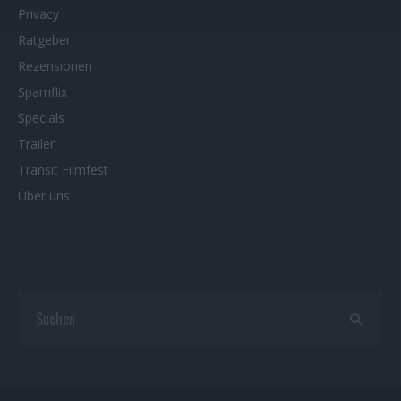
Privacy
Ratgeber
Rezensionen
Spamflix
Specials
Trailer
Transit Filmfest
Über uns