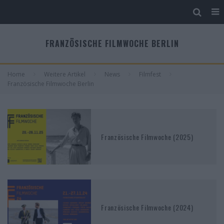
FRANZÖSISCHE FILMWOCHE BERLIN
Home
Weitere Artikel
News
Filmfest
Französische Filmwoche Berlin
Französische Filmwoche (2025)
Französische Filmwoche (2024)