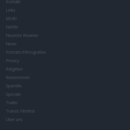
Kontakt
Links
MUBI
Netflix
Neueste Reviews
News
Porträts/Filmografien
Privacy
Ratgeber
Rezensionen
Spamflix
Specials
Trailer
Transit Filmfest
Über uns