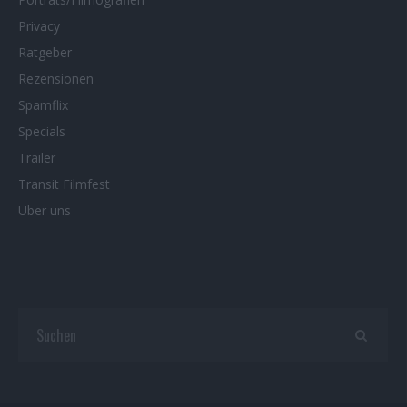
Privacy
Ratgeber
Rezensionen
Spamflix
Specials
Trailer
Transit Filmfest
Über uns