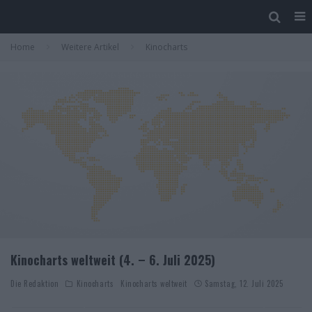
Home
Weitere Artikel
Kinocharts
Kinocharts weltweit (4. – 6. Juli 2025)
Die Redaktion
Kinocharts
Kinocharts weltweit
Samstag, 12. Juli 2025