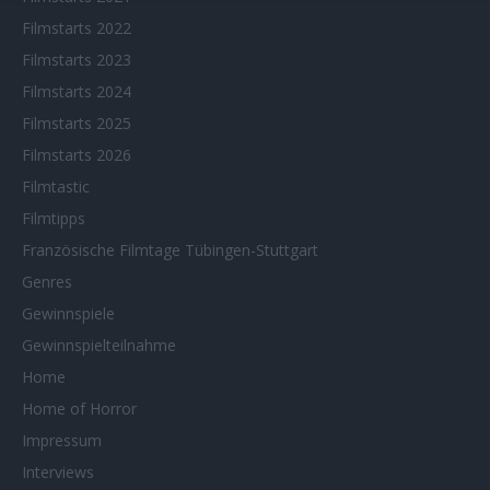
Filmstarts 2022
Filmstarts 2023
Filmstarts 2024
Filmstarts 2025
Filmstarts 2026
Filmtastic
Filmtipps
Französische Filmtage Tübingen-Stuttgart
Genres
Gewinnspiele
Gewinnspielteilnahme
Home
Home of Horror
Impressum
Interviews