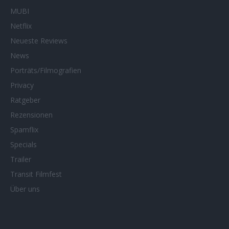
MUBI
Netflix
Neueste Reviews
News
Porträts/Filmografien
Privacy
Ratgeber
Rezensionen
Spamflix
Specials
Trailer
Transit Filmfest
Über uns