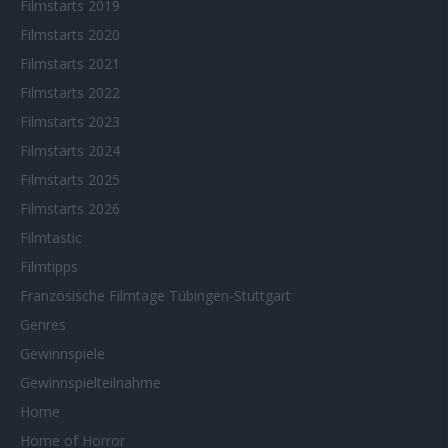
Filmstarts 2019
Filmstarts 2020
Filmstarts 2021
Filmstarts 2022
Filmstarts 2023
Filmstarts 2024
Filmstarts 2025
Filmstarts 2026
Filmtastic
Filmtipps
Französische Filmtage Tübingen-Stuttgart
Genres
Gewinnspiele
Gewinnspielteilnahme
Home
Home of Horror