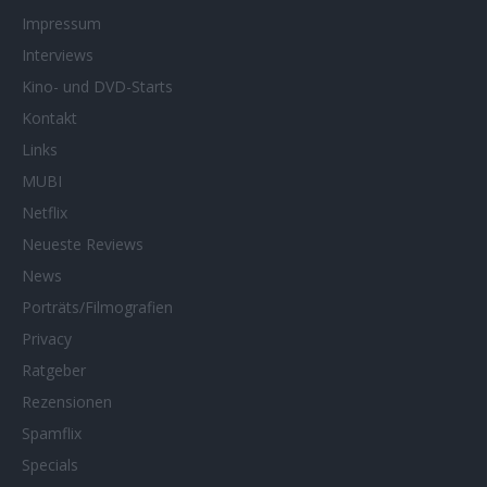
Impressum
Interviews
Kino- und DVD-Starts
Kontakt
Links
MUBI
Netflix
Neueste Reviews
News
Porträts/Filmografien
Privacy
Ratgeber
Rezensionen
Spamflix
Specials