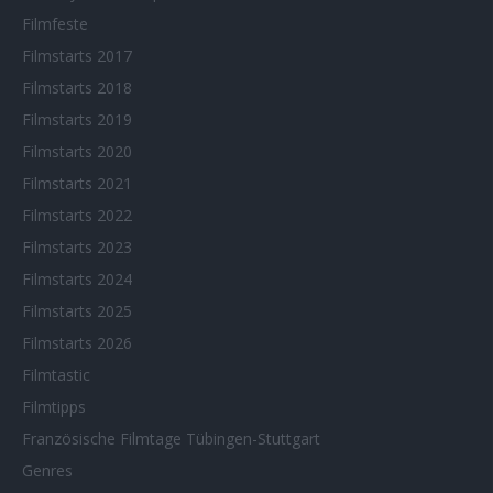
Filmfeste
Filmstarts 2017
Filmstarts 2018
Filmstarts 2019
Filmstarts 2020
Filmstarts 2021
Filmstarts 2022
Filmstarts 2023
Filmstarts 2024
Filmstarts 2025
Filmstarts 2026
Filmtastic
Filmtipps
Französische Filmtage Tübingen-Stuttgart
Genres