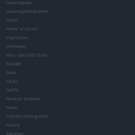
Gewinnspiele
Gewinnspielteilnahme
Home
Home of Horror
Impressum
Interviews
Kino- und DVD-Starts
Kontakt
Links
MUBI
Netflix
Neueste Reviews
News
Porträts/Filmografien
Privacy
Ratgeber