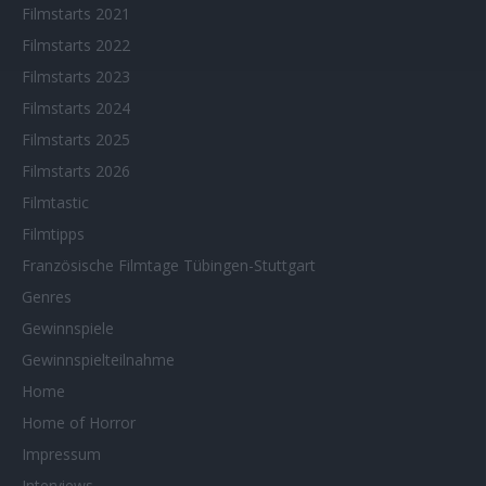
Filmstarts 2021
Filmstarts 2022
Filmstarts 2023
Filmstarts 2024
Filmstarts 2025
Filmstarts 2026
Filmtastic
Filmtipps
Französische Filmtage Tübingen-Stuttgart
Genres
Gewinnspiele
Gewinnspielteilnahme
Home
Home of Horror
Impressum
Interviews