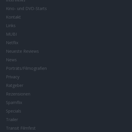
Kino- und DVD-Starts
Kontakt
Links
MUBI
Netflix
Neueste Reviews
News
Porträts/Filmografien
Privacy
Ratgeber
Rezensionen
Spamflix
Specials
Trailer
Transit Filmfest