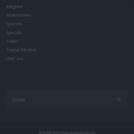
Ratgeber
Rezensionen
Spamflix
Specials
Trailer
Transit Filmfest
Über uns
© 2006-2022 film-rezensionen.de