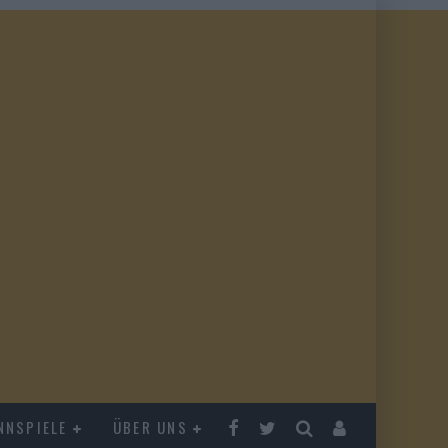
NNSPIELE
ÜBER UNS