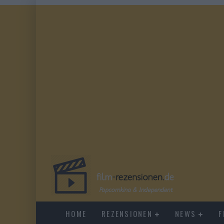
HOME
REZENSIONEN
NEWS
F