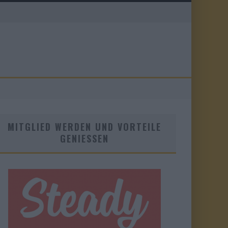
MITGLIED WERDEN UND VORTEILE
GENIESSEN