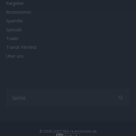
Ratgeber
Rezensionen
Spamflix
Specials
Trailer
Transit Filmfest
Über uns
© 2006-2022 film-rezensionen.de