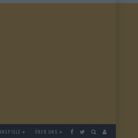
NNSPIELE
ÜBER UNS