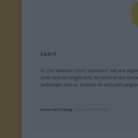
FAZIT
In „Der Masuren-Krimi: Liebestod“ will eine Juge
Ende wird sie umgebracht. Als Krimi ist das Ganze
Seifenoper-Niveau. Dadurch ist auch viel Langew
Leserwertung
6 Bewertungen