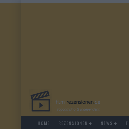
HOME
REZENSIONEN
NEWS
F