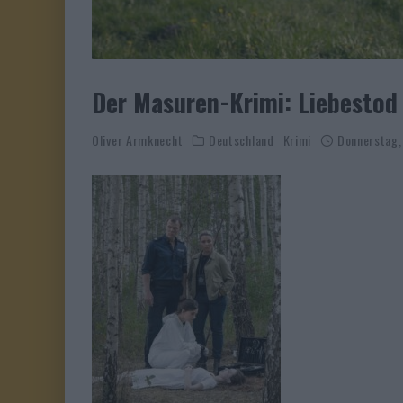
Der Masuren-Krimi: Liebestod
Oliver Armknecht
Deutschland
Krimi
Donnerstag,