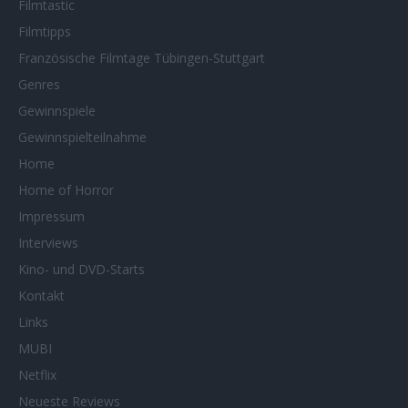
Filmtastic
Filmtipps
Französische Filmtage Tübingen-Stuttgart
Genres
Gewinnspiele
Gewinnspielteilnahme
Home
Home of Horror
Impressum
Interviews
Kino- und DVD-Starts
Kontakt
Links
MUBI
Netflix
Neueste Reviews