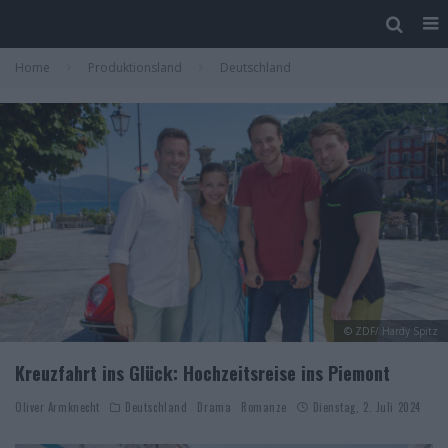
Home
Produktionsland
Deutschland
© ZDF/ Hardy Spitz
Kreuzfahrt ins Glück: Hochzeitsreise ins Piemont
Oliver Armknecht
Deutschland
Drama
Romanze
Dienstag, 2. Juli 2024