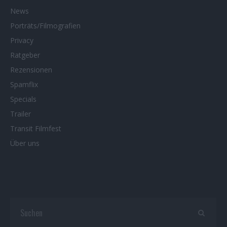
News
Porträts/Filmografien
Privacy
Ratgeber
Rezensionen
Spamflix
Specials
Trailer
Transit Filmfest
Über uns