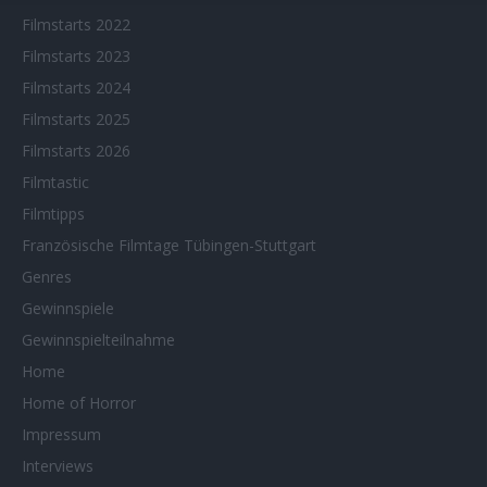
Filmstarts 2022
Filmstarts 2023
Filmstarts 2024
Filmstarts 2025
Filmstarts 2026
Filmtastic
Filmtipps
Französische Filmtage Tübingen-Stuttgart
Genres
Gewinnspiele
Gewinnspielteilnahme
Home
Home of Horror
Impressum
Interviews