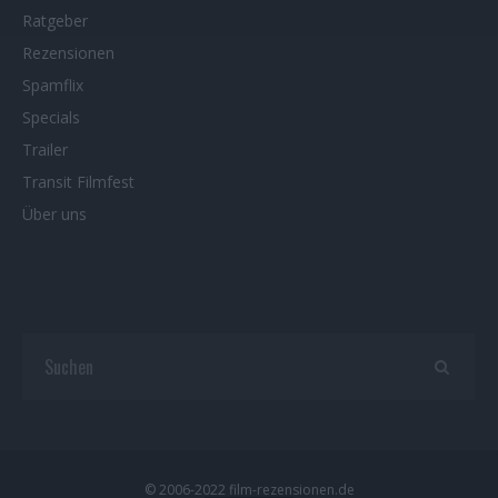
Ratgeber
Rezensionen
Spamflix
Specials
Trailer
Transit Filmfest
Über uns
© 2006-2022 film-rezensionen.de