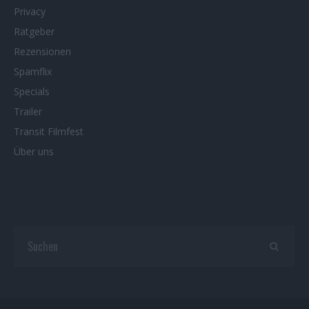
Privacy
Ratgeber
Rezensionen
Spamflix
Specials
Trailer
Transit Filmfest
Über uns