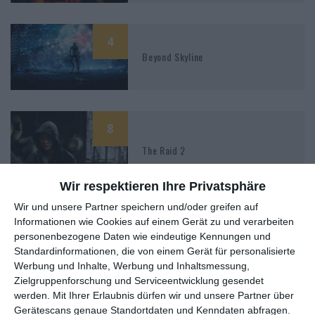
4
Beyond Skyline
8
The Raid 2
Wir respektieren Ihre Privatsphäre
Wir und unsere Partner speichern und/oder greifen auf
Informationen wie Cookies auf einem Gerät zu und verarbeiten
6
personenbezogene Daten wie eindeutige Kennungen und
Yakuza Apocalypse
Standardinformationen, die von einem Gerät für personalisierte
Werbung und Inhalte, Werbung und Inhaltsmessung,
Zielgruppenforschung und Serviceentwicklung gesendet
werden.
Mit Ihrer Erlaubnis dürfen wir und unsere Partner über
Gerätescans genaue Standortdaten und Kenndaten abfragen.