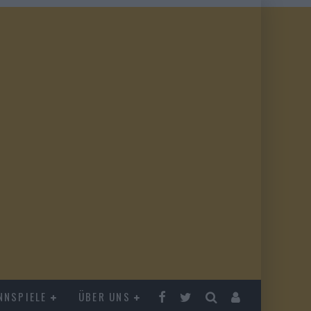
NNSPIELE
ÜBER UNS