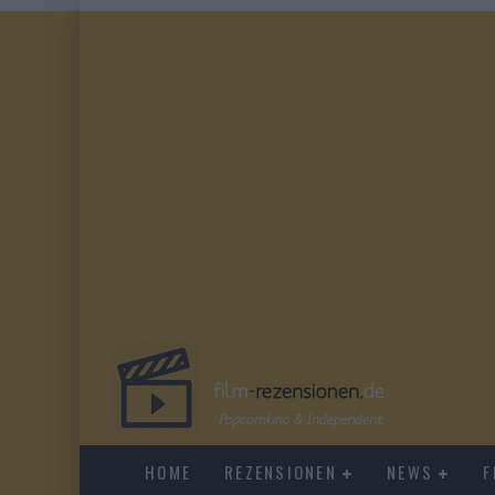
HOME
REZENSIONEN
NEWS
F