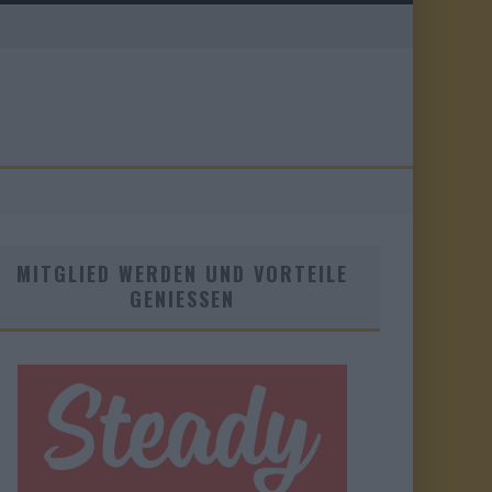
MITGLIED WERDEN UND VORTEILE
GENIESSEN