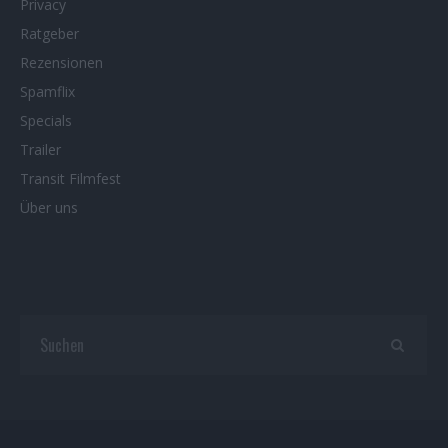
Privacy
Ratgeber
Rezensionen
Spamflix
Specials
Trailer
Transit Filmfest
Über uns