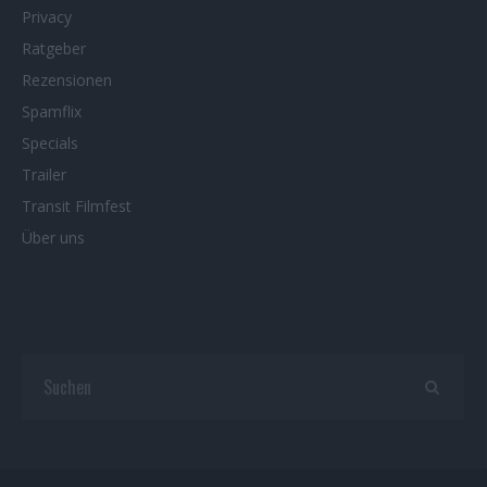
Privacy
Ratgeber
Rezensionen
Spamflix
Specials
Trailer
Transit Filmfest
Über uns